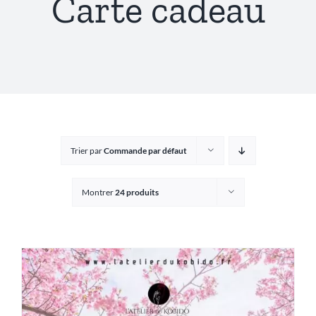
Carte cadeau
Trier par
Commande par défaut
Montrer
24 produits