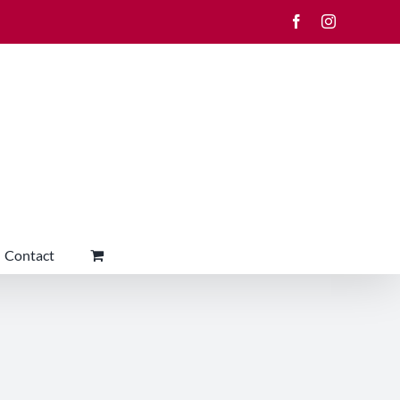
Facebook
Instagram
Contact